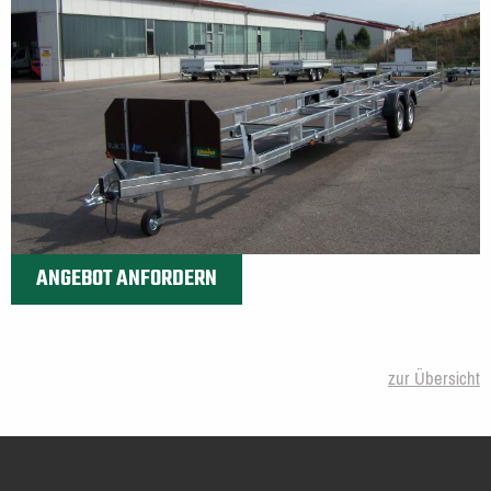
ANGEBOT ANFORDERN
zur Übersicht