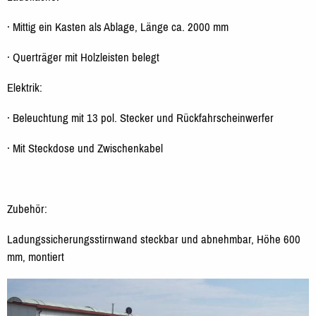
· Mittig ein Kasten als Ablage, Länge ca. 2000 mm
· Querträger mit Holzleisten belegt
Elektrik:
· Beleuchtung mit 13 pol. Stecker und Rückfahrscheinwerfer
· Mit Steckdose und Zwischenkabel
Zubehör:
Ladungssicherungsstirnwand steckbar und abnehmbar, Höhe 600
mm, montiert