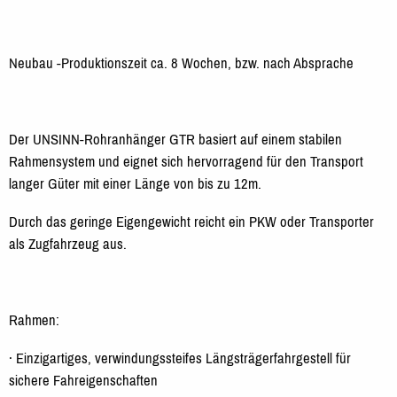
Neubau -Produktionszeit ca. 8 Wochen, bzw. nach Absprache
Der UNSINN-Rohranhänger GTR basiert auf einem stabilen
Rahmensystem und eignet sich hervorragend für den Transport
langer Güter mit einer Länge von bis zu 12m.
Durch das geringe Eigengewicht reicht ein PKW oder Transporter
als Zugfahrzeug aus.
Rahmen:
· Einzigartiges, verwindungssteifes Längsträgerfahrgestell für
sichere Fahreigenschaften