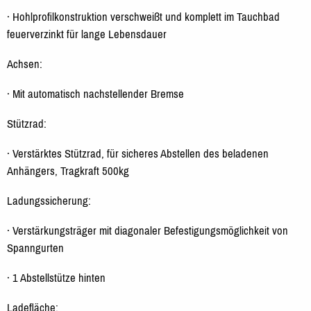
· Hohlprofilkonstruktion verschweißt und komplett im Tauchbad
feuerverzinkt für lange Lebensdauer
Achsen:
· Mit automatisch nachstellender Bremse
Stützrad:
· Verstärktes Stützrad, für sicheres Abstellen des beladenen
Anhängers, Tragkraft 500kg
Ladungssicherung:
· Verstärkungsträger mit diagonaler Befestigungsmöglichkeit von
Spanngurten
· 1 Abstellstütze hinten
Ladefläche: