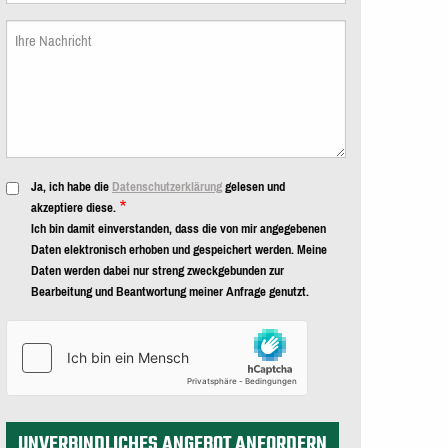
Mail
Nachricht
Ja, ich habe die
Datenschutzerklärung
gelesen und
akzeptiere diese.
Ich bin damit einverstanden, dass die von mir angegebenen
Daten elektronisch erhoben und gespeichert werden. Meine
Daten werden dabei nur streng zweckgebunden zur
Bearbeitung und Beantwortung meiner Anfrage genutzt.