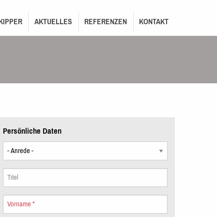
KIPPER
AKTUELLES
REFERENZEN
KONTAKT
Persönliche Daten
Anrede
Titel
Vorname