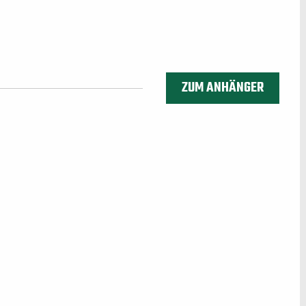
ZUM ANHÄNGER