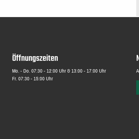
Öffnungszeiten
Mo. - Do. 07:30 - 12:00 Uhr & 13:00 - 17:00 Uhr
A
Fr. 07:30 - 15:00 Uhr