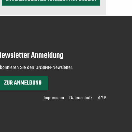
Newsletter Anmeldung
bonnieren Sie den UNSINN-Newsletter.
ZUR ANMELDUNG
Impressum
Datenschutz
AGB