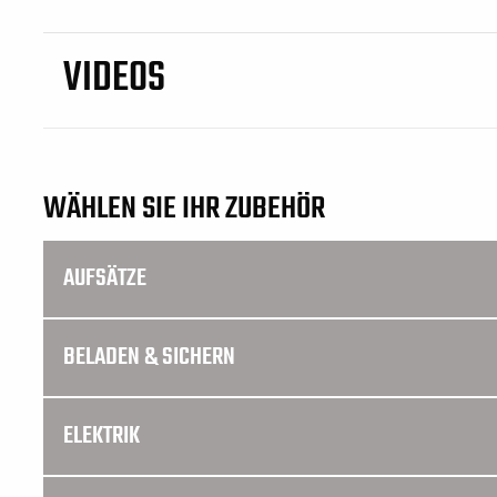
VIDEOS
WÄHLEN SIE IHR ZUBEHÖR
AUFSÄTZE
BELADEN & SICHERN
ELEKTRIK