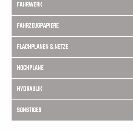
FAHRWERK
FAHRZEUGPAPIERE
FLACHPLANEN & NETZE
HOCHPLANE
HYDRAULIK
SONSTIGES