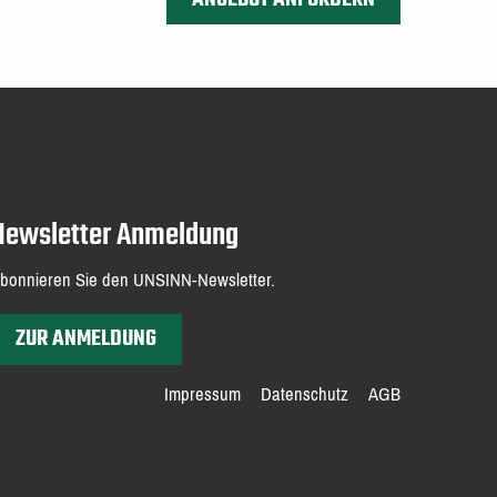
Newsletter Anmeldung
bonnieren Sie den UNSINN-Newsletter.
ZUR ANMELDUNG
Impressum
Datenschutz
AGB