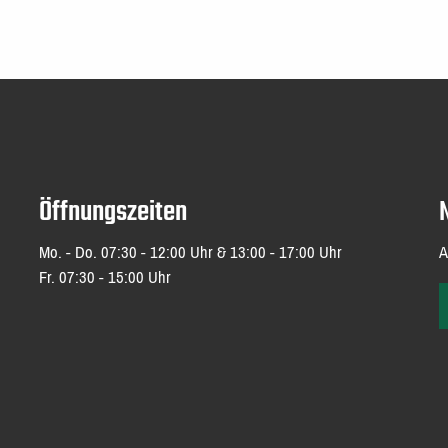
Öffnungszeiten
Mo. - Do. 07:30 - 12:00 Uhr & 13:00 - 17:00 Uhr
A
Fr. 07:30 - 15:00 Uhr