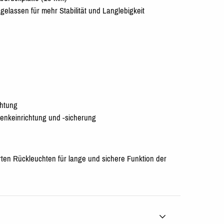
elassen für mehr Stabilität und Langlebigkeit
chtung
enkeinrichtung und -sicherung
ten Rückleuchten für lange und sichere Funktion der