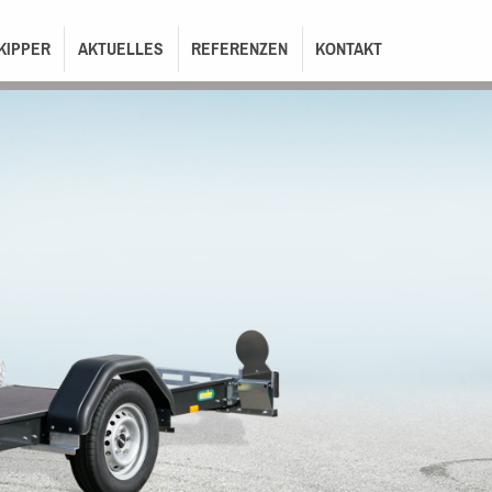
KIPPER
AKTUELLES
REFERENZEN
KONTAKT