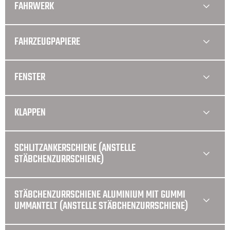
FAHRWERK
FAHRZEUGPAPIERE
FENSTER
KLAPPEN
SCHLITZANKERSCHIENE (ANSTELLE
STÄBCHENZURRSCHIENE)
STÄBCHENZURRSCHIENE ALUMINIUM MIT GUMMI
UMMANTELT (ANSTELLE STÄBCHENZURRSCHIENE)