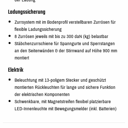
Ladungssicherung
Zurrsystem mit im Bodenprofil verstellbaren Zurrösen für
flexible Ladungssicherung
8 Zurrösen jeweils mit bis zu 300 daN (kg) belastbar
Stäbchenzurrschiene für Spanngurte und Sperrstangen
an den Seitenwänden & der Stirnwand auf Höhe 900 mm
montiert
Elektrik
Beleuchtung mit 13-poligem Stecker und geschützt
montierten Rückleuchten für lange und sichere Funktion
der elektrischen Komponenten
Schwenkbare, mit Magnetstreifen flexibel platzierbare
LED-Innenleuchte mit Bewegungsmelder (inkl. Batterien)