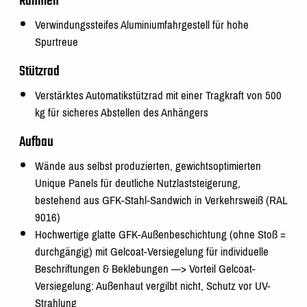
Rahmen
Verwindungssteifes Aluminiumfahrgestell für hohe
Spurtreue
Stützrad
Verstärktes Automatikstützrad mit einer Tragkraft von 500
kg für sicheres Abstellen des Anhängers
Aufbau
Wände aus selbst produzierten, gewichtsoptimierten
Unique Panels für deutliche Nutzlaststeigerung,
bestehend aus GFK-Stahl-Sandwich in Verkehrsweiß (RAL
9016)
Hochwertige glatte GFK-Außenbeschichtung (ohne Stoß =
durchgängig) mit Gelcoat-Versiegelung für individuelle
Beschriftungen & Beklebungen —> Vorteil Gelcoat-
Versiegelung: Außenhaut vergilbt nicht, Schutz vor UV-
Strahlung