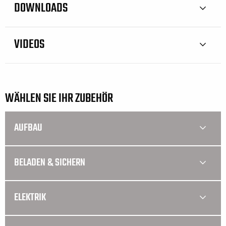
DOWNLOADS
VIDEOS
WÄHLEN SIE IHR ZUBEHÖR
AUFBAU
BELADEN & SICHERN
ELEKTRIK