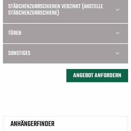
STÄBCHENZURRSCHIENEN VERZINKT (ANSTELLE
STÄBCHENZURRSCHIENE)
TÜREN
SONSTIGES
ANHÄNGERFINDER