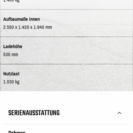
Aufbaumaße innen
2.550 x 1.420 x 1.940 mm
Ladehöhe
530 mm
Nutzlast
1.030 kg
SERIENAUSSTATTUNG