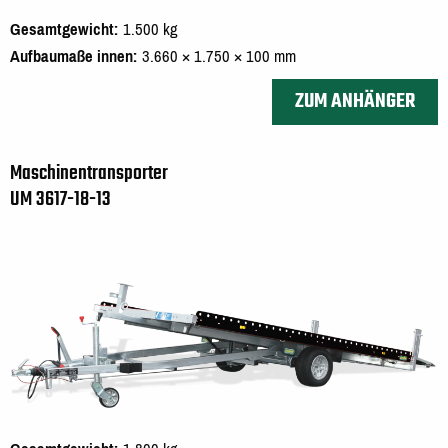
Gesamtgewicht
1.500 kg
Aufbaumaße innen
3.660 × 1.750 × 100 mm
ZUM ANHÄNGER
Maschinentransporter
UM 3617-18-13