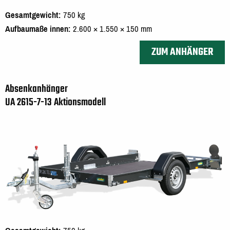
Gesamtgewicht
750 kg
Aufbaumaße innen
2.600 × 1.550 × 150 mm
ZUM ANHÄNGER
Absenkanhänger
UA 2615-7-13 Aktionsmodell