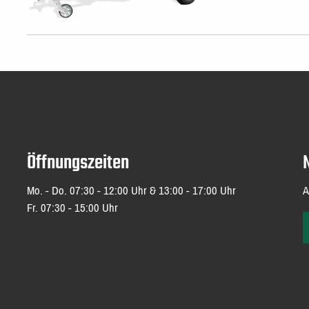
Öffnungszeiten
Mo. - Do. 07:30 - 12:00 Uhr & 13:00 - 17:00 Uhr
A
Fr. 07:30 - 15:00 Uhr