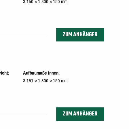
3.150 × 1.800 × 150 mm
ZUM ANHÄNGER
icht
Aufbaumaße innen
3.151 × 1.800 × 150 mm
ZUM ANHÄNGER