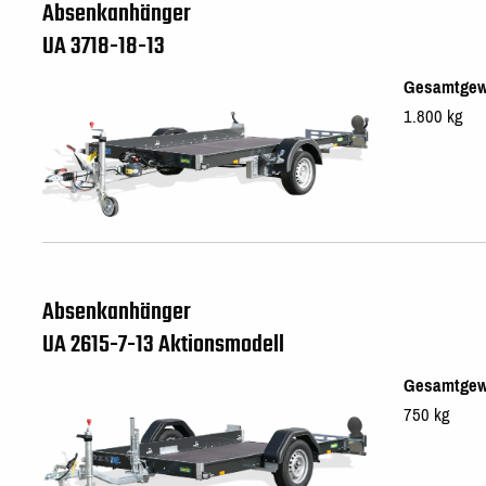
Absenkanhänger
UA 3718-18-13
Gesamtgew
1.800 kg
Absenkanhänger
UA 2615-7-13 Aktionsmodell
Gesamtgew
750 kg