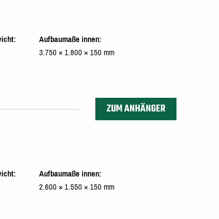
icht
Aufbaumaße innen
3.750 × 1.800 × 150 mm
ZUM ANHÄNGER
icht
Aufbaumaße innen
2.600 × 1.550 × 150 mm