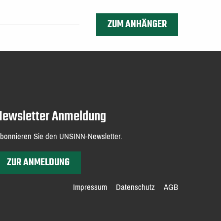
ZUM ANHÄNGER
Newsletter Anmeldung
bonnieren Sie den UNSINN-Newsletter.
ZUR ANMELDUNG
Impressum
Datenschutz
AGB