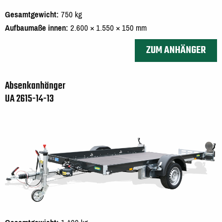
Gesamtgewicht
750 kg
Aufbaumaße innen
2.600 × 1.550 × 150 mm
ZUM ANHÄNGER
Absenkanhänger
UA 2615-14-13