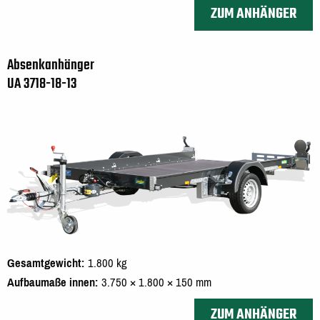
ZUM ANHÄNGER
Absenkanhänger
UA 3718-18-13
Gesamtgewicht
1.800 kg
Aufbaumaße innen
3.750 × 1.800 × 150 mm
ZUM ANHÄNGER